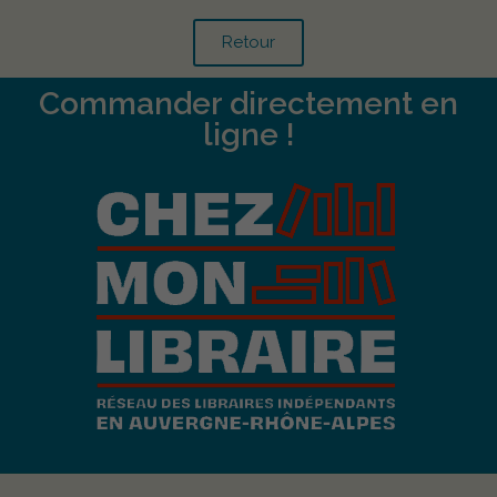
Retour
Commander directement en
ligne !