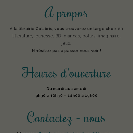
A propos
en
A la librairie CoLibris, vous trouverez un large choix
littérature, jeunesse, BD, mangas, polars, imaginaire,
jeux.
N’hésitez pas à passer nous voir !
Heures d'ouverture
Du mardi au samedi
9h30 à 12h30 – 14h00 à 19h00
Contactez - nous