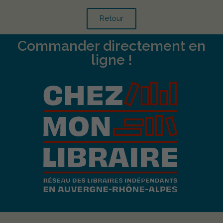
Retour
Commander directement en
ligne !