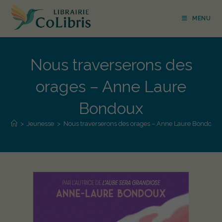
MENU
Nous traverserons des
orages – Anne Laure
Bondoux
>
Jeunesse
>
Nous traverserons des orages – Anne Laure Bondoux