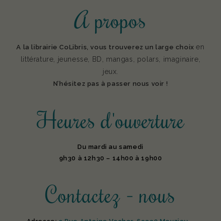
A propos
en
A la librairie CoLibris, vous trouverez un large choix
littérature, jeunesse, BD, mangas, polars, imaginaire,
jeux.
N’hésitez pas à passer nous voir !
Heures d'ouverture
Du mardi au samedi
9h30 à 12h30 – 14h00 à 19h00
Contactez - nous