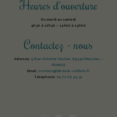
Heures d'ouverture
Du mardi au samedi
9h30 à 12h30 – 14h00 à 19h00
Contactez - nous
Adresse:
9 Rue Antoine Vacher, 69330 Meyzieu –
FRANCE
Email:
contact@librairie-colibris.fr
Telephone:
04 72 02 45 31