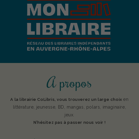
A propos
en
A la librairie CoLibris, vous trouverez un large choix
littérature, jeunesse, BD, mangas, polars, imaginaire,
jeux.
N’hésitez pas à passer nous voir !