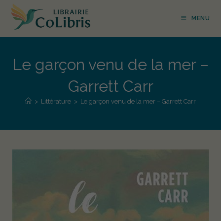
MENU
Le garçon venu de la mer –
Garrett Carr
>
Littérature
>
Le garçon venu de la mer – Garrett Carr